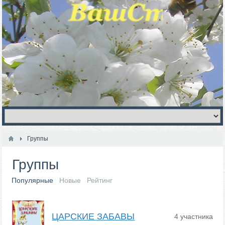
Группы
Группы
Популярные
Новые
Рейтинг
ЦАРСКИЕ ЗАБАВЫ
4 участника