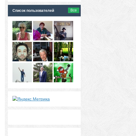
Все
Список пользователей