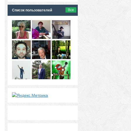
Все
Список пользователей