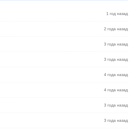
1 год назад
2 года назад
3 года назад
3 года назад
4 года назад
4 года назад
3 года назад
3 года назад