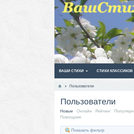
ВАШИ СТИХИ
СТИХИ КЛАССИКОВ
Пользователи
Пользователи
Новые
Онлайн
Рейтинг
Популяр
Помощник
Показать фильтр