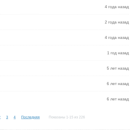
4 года назад
2 года назад
4 года назад
1 год назад
5 лет назад
6 лет назад
6 лет назад
2
3
4
Последняя
Показаны 1-15 из 226