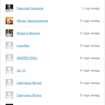
Николай Хрипков
1 год назад
Айдар Замальдинов
2 года назад
Марета Виктор
3 года назад
magdjan
3 года назад
ANDREY0001
4 года назад
Эд. Н.
4 года назад
Светлана Ветер
3 года назад
Светлана Ветер
3 года назад