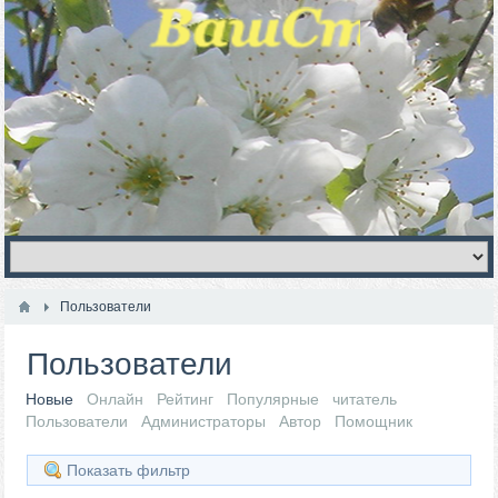
Пользователи
Пользователи
Новые
Онлайн
Рейтинг
Популярные
читатель
Пользователи
Администраторы
Автор
Помощник
Показать фильтр