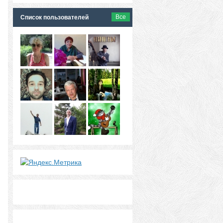
Все
Список пользователей