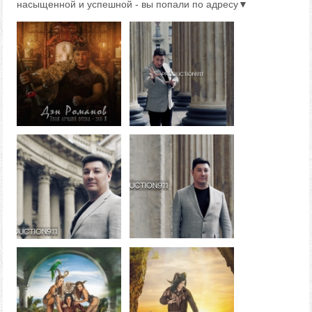
насыщенной и успешной - вы попали по адресу▼