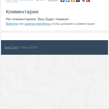
Комментарии
Нет комментариев. Ваш будет первым!
Войдите
или
зарегистрируйтесь
чтобы добавлять комментарии
ВашСтих
© Июнь 2015г.