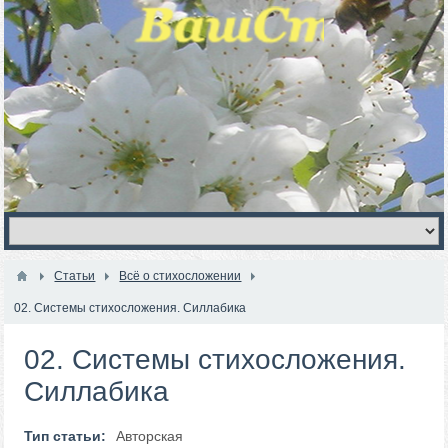
Статьи
Всё о стихосложении
02. Системы стихосложения. Силлабика
02. Системы стихосложения.
Силлабика
Тип статьи:
Авторская