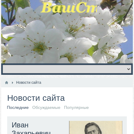
Новости сайта
Новости сайта
Последние
Обсуждаемые
Популярные
Иван
Захарьевич