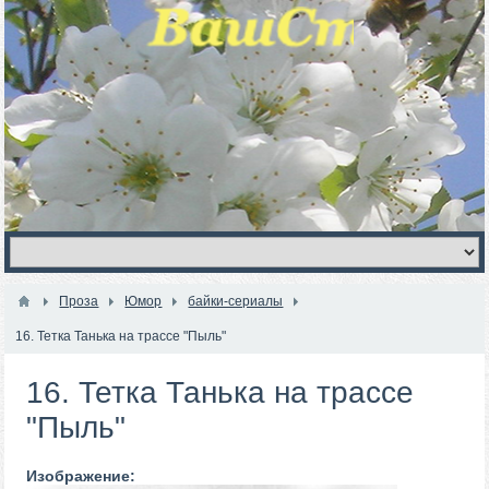
Проза
Юмор
байки-сериалы
16. Тетка Танька на трассе "Пыль"
16. Тетка Танька на трассе
"Пыль"
Изображение: