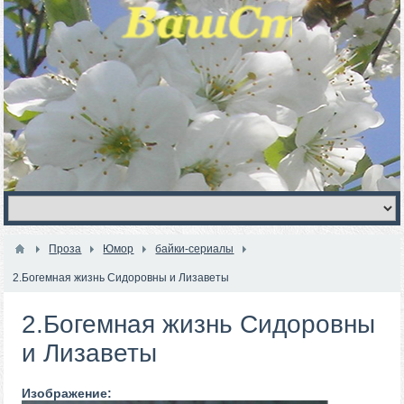
Проза
Юмор
байки-сериалы
2.Богемная жизнь Сидоровны и Лизаветы
2.Богемная жизнь Сидоровны
и Лизаветы
Изображение: