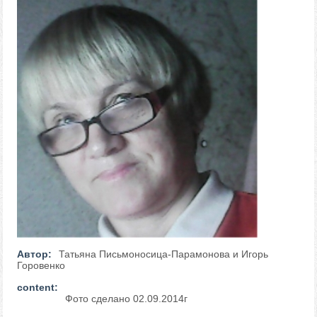
Автор:
Татьяна Письмоносица-Парамонова и Игорь
Горовенко
content:
Фото сделано 02.09.2014г