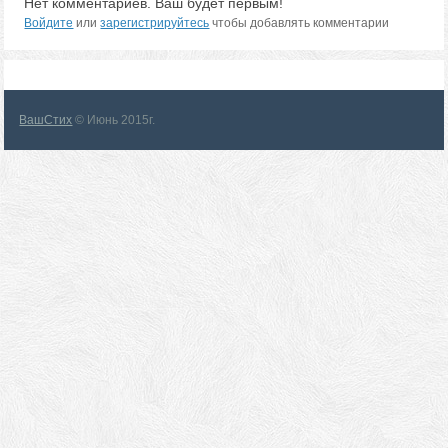
Нет комментариев. Ваш будет первым!
Войдите
или
зарегистрируйтесь
чтобы добавлять комментарии
ВашСтих
© Июнь 2015г.