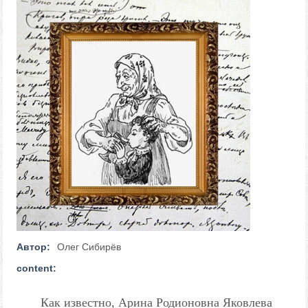
Автор:
Олег Сибирёв
content:
Как известно, Арина Родионовна Яковлева