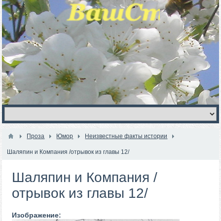
Проза
Юмор
Неизвестные факты истории
Шаляпин и Компания /отрывок из главы 12/
Шаляпин и Компания /
отрывок из главы 12/
Изображение: