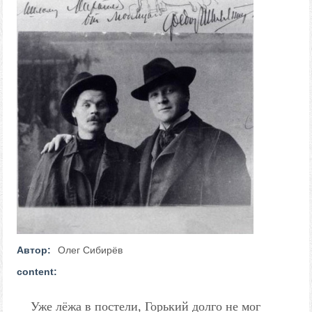
Автор:
Олег Сибирёв
content:
Уже лёжа в постели, Горький долго не мог