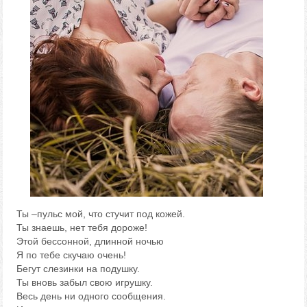
Ты –пульс мой, что стучит под кожей.
Ты знаешь, нет тебя дороже!
Этой бессонной, длинной ночью
Я по тебе скучаю очень!
Бегут слезинки на подушку.
Ты вновь забыл свою игрушку.
Весь день ни одного сообщения.