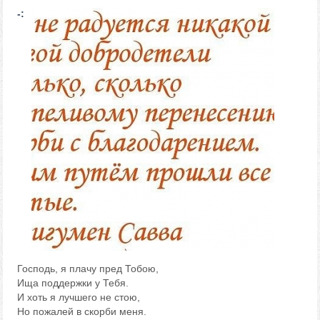
-:
Господь, я плачу пред Тобою,
Ища поддержки у Тебя.
И хоть я лучшего не стою,
Но пожалей в скорби меня.