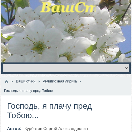
Ваши стихи
Религиозная лирика
Господь, я плачу пред Тобою...
Господь, я плачу пред
Тобою...
Автор:
Курбатов Сергей Александрович