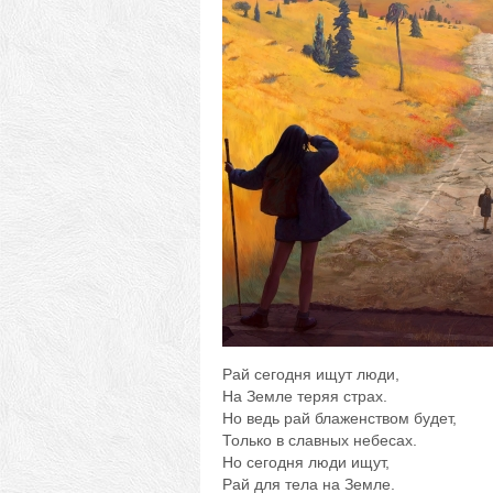
Рай сегодня ищут люди,
На Земле теряя страх.
Но ведь рай блаженством будет,
Только в славных небесах.
Но сегодня люди ищут,
Рай для тела на Земле.