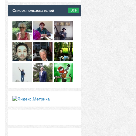
Все
Список пользователей