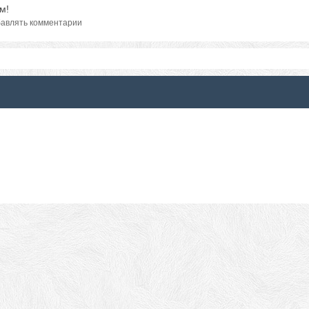
м!
авлять комментарии