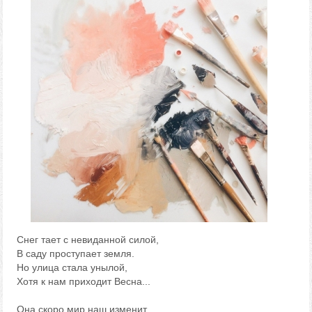
Снег тает с невиданной силой,
В саду проступает земля.
Но улица стала унылой,
Хотя к нам приходит Весна...
Она скоро мир наш изменит,