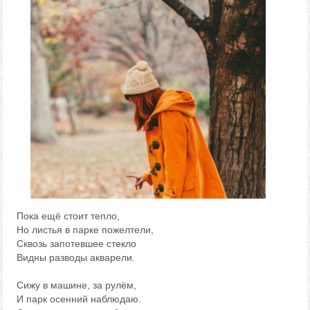
Пока ещё стоит тепло,
Но листья в парке пожелтели,
Сквозь запотевшее стекло
Видны разводы акварели.
Сижу в машине, за рулём,
И парк осенний наблюдаю.