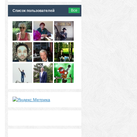
Все
Список пользователей