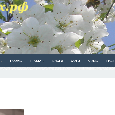
ПОЭМЫ
ПРОЗА
БЛОГИ
ФОТО
КЛУБЫ
ГИД 