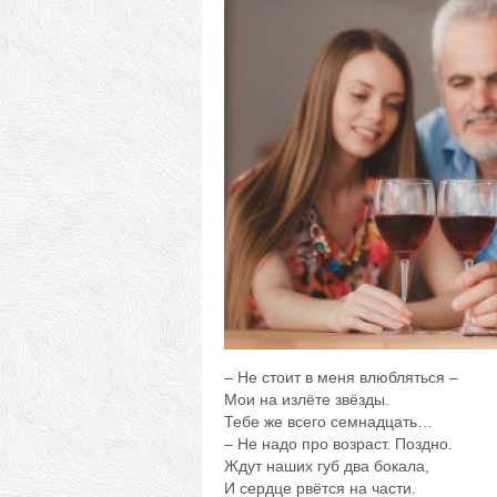
– Не стоит в меня влюбляться –
Мои на излёте звёзды.
Тебе же всего семнадцать…
– Не надо про возраст. Поздно.
Ждут наших губ два бокала,
И сердце рвётся на части.