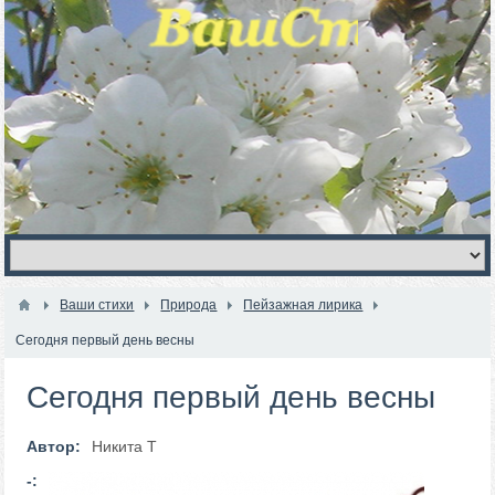
Ваши стихи
Природа
Пейзажная лирика
Сегодня первый день весны
Сегодня первый день весны
Автор:
Никита Т
-: