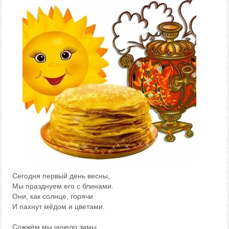
Сегодня первый день весны,
Мы празднуем его с блинами.
Они, как солнце, горячи
И пахнут мёдом и цветами.
Сожжём мы чучело зимы,