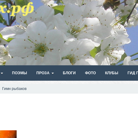
ПОЭМЫ
ПРОЗА
БЛОГИ
ФОТО
КЛУБЫ
ГИД 
Гимн рыбаков