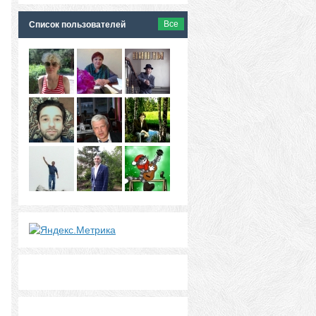
Все
Список пользователей