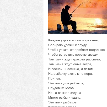
Каждое утро я встаю пораньше,
Собираю удочки к пруду,
Чтобы уехать от проблем подальше,
Чтобы встретить первую звезду.
Там меня ждет красота рассвета,
Там меня ждут юные ветра,
И весной, и осенью, и летом.
На рыбалку ехать мне пора.
Припев.
Это гимн для рыбаков,
Прудовых Богов,
Наша важная задача,
Много рыбы и удача!
Это гимн рыбаков,