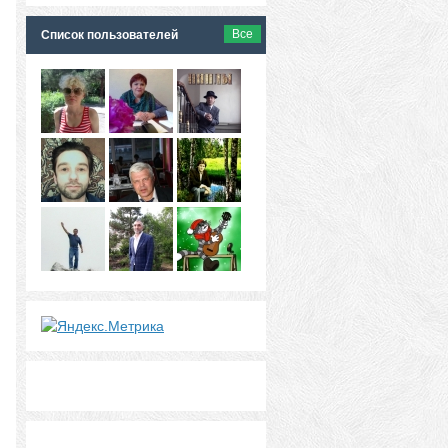
Все
Список пользователей