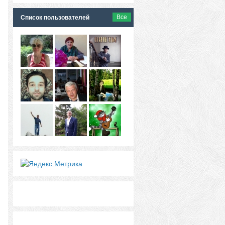
Все
Список пользователей