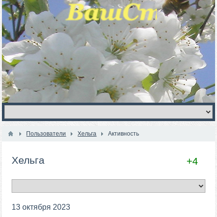
Пользователи
Хельга
Активность
Хельга
+4
13 октября 2023