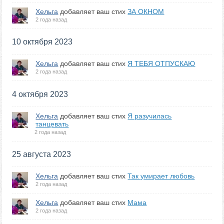
Хельга
добавляет ваш стих
ЗА ОКНОМ
2 года назад
10 октября 2023
Хельга
добавляет ваш стих
Я ТЕБЯ ОТПУСКАЮ
2 года назад
4 октября 2023
Хельга
добавляет ваш стих
Я разучилась
танцевать
2 года назад
25 августа 2023
Хельга
добавляет ваш стих
Так умирает любовь
2 года назад
Хельга
добавляет ваш стих
Мама
2 года назад