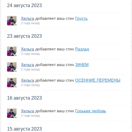
24 августа 2023
Хельга
добавляет ваш стих
Грусть
2 года назад
23 августа 2023
Хельга
добавляет ваш стих
Разлад
2 года назад
Хельга
добавляет ваш стих
ЗАЧЕМ
2 года назад
Хельга
добавляет ваш стих
ОСЕННИЕ ПЕРЕМЕНЫ
2 года назад
16 августа 2023
Хельга
добавляет ваш стих
Горькая любовь
2 года назад
15 августа 2023