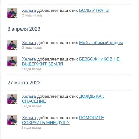
Хельга
добавляет ваш стих
БОЛЬ УТРАТЫ
2 года назад
3 апреля 2023
Хельга
добавляет ваш стих
Мой любимый рядом
3 года назад
Хельга
добавляет ваш стих
БЕЗБОЖНИКОВ НЕ
ВЫДЕРЖИТ ЗЕМЛЯ
3 года назад
27 марта 2023
Хельга
добавляет ваш стих
ДОЖДЬ КАК
СПАСЕНИЕ
3 года назад
Хельга
добавляет ваш стих
ПОМОГИТЕ
СОХРАИТЬ МНЕ ДУШУ
3 года назад