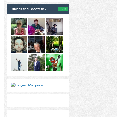
Все
Список пользователей