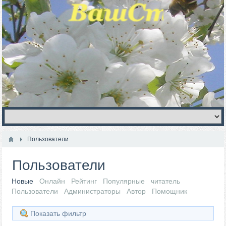
Пользователи
Пользователи
Новые
Онлайн
Рейтинг
Популярные
читатель
Пользователи
Администраторы
Автор
Помощник
Показать фильтр