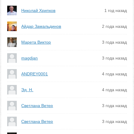
Николай Хрипков
1 год назад
Айдар Замальдинов
2 года назад
Марета Виктор
3 года назад
magdjan
3 года назад
ANDREY0001
4 года назад
Эд. Н.
4 года назад
Светлана Ветер
3 года назад
Светлана Ветер
3 года назад