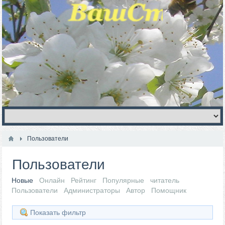
Пользователи
Пользователи
Новые
Онлайн
Рейтинг
Популярные
читатель
Пользователи
Администраторы
Автор
Помощник
Показать фильтр