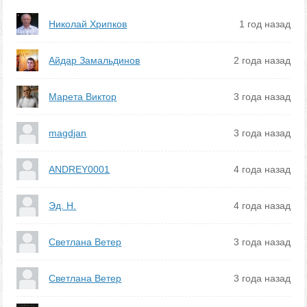
Николай Хрипков
1 год назад
Айдар Замальдинов
2 года назад
Марета Виктор
3 года назад
magdjan
3 года назад
ANDREY0001
4 года назад
Эд. Н.
4 года назад
Светлана Ветер
3 года назад
Светлана Ветер
3 года назад