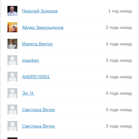
Николай Хрипков
1 год назад
Айдар Замальдинов
2 года назад
Марета Виктор
3 года назад
magdjan
3 года назад
ANDREY0001
4 года назад
Эд. Н.
4 года назад
Светлана Ветер
3 года назад
Светлана Ветер
3 года назад