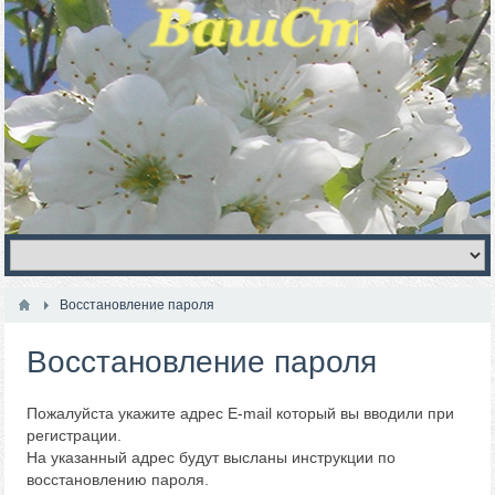
Восстановление пароля
Восстановление пароля
Пожалуйста укажите адрес E-mail который вы вводили при
регистрации.
На указанный адрес будут высланы инструкции по
восстановлению пароля.