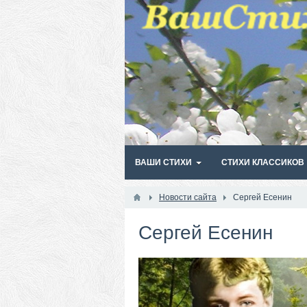
ВАШИ СТИХИ
СТИХИ КЛАССИКОВ
Новости сайта
Сергей Есенин
Сергей Есенин