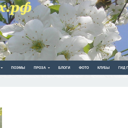
ПОЭМЫ
ПРОЗА
БЛОГИ
ФОТО
КЛУБЫ
ГИД 