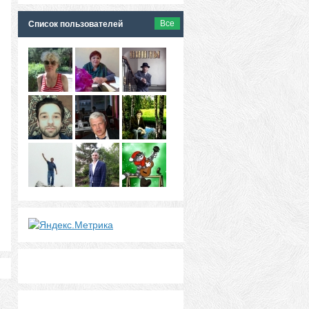
Все
Список пользователей