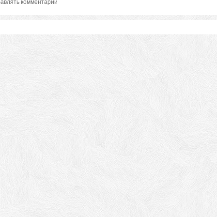
авлять комментарии