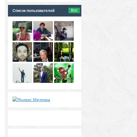
Все
Список пользователей