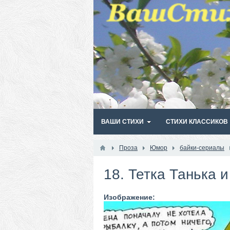
ВАШИ СТИХИ
СТИХИ КЛАССИКОВ
Проза
Юмор
байки-сериалы
18. Тетка Танька и
Изображение: