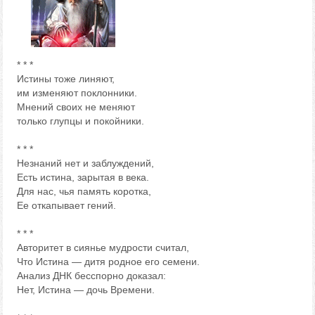
* * *
Истины тоже линяют,
им изменяют поклонники.
Мнений своих не меняют
только глупцы и покойники.
* * *
Незнаний нет и заблуждений,
Есть истина, зарытая в века.
Для нас, чья память коротка,
Ее откапывает гений.
* * *
Авторитет в сиянье мудрости считал,
Что Истина — дитя родное его семени.
Анализ ДНК бесспорно доказал:
Нет, Истина — дочь Времени.