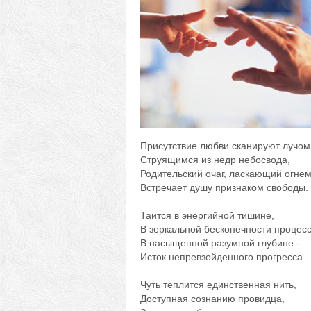
Присутствие любви сканируют лучом
Струящимся из недр небосвода,
Родительский очаг, ласкающий огнем
Встречает душу признаком свободы.
Таится в энергийной тишине,
В зеркальной бесконечности процесс
В насыщенной разумной глубине -
Исток непревзойденного прогресса.
Чуть теплится единственная нить,
Доступная сознанию провидца,