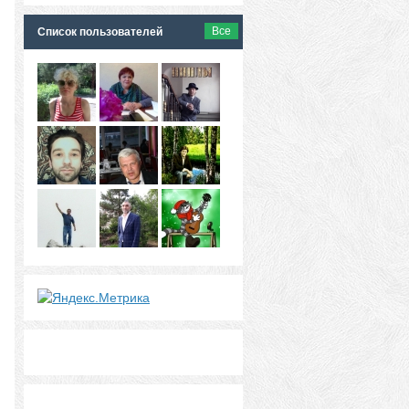
Все
Список пользователей