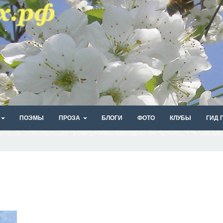
ПОЭМЫ
ПРОЗА
БЛОГИ
ФОТО
КЛУБЫ
ГИД 