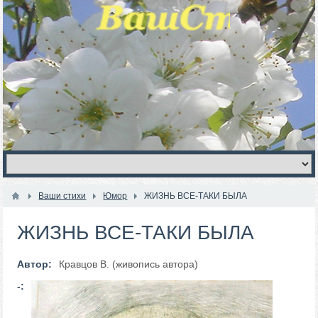
Ваши стихи
Юмор
ЖИЗНЬ ВСЕ-ТАКИ БЫЛА
ЖИЗНЬ ВСЕ-ТАКИ БЫЛА
Автор:
Кравцов В. (живопись автора)
-: