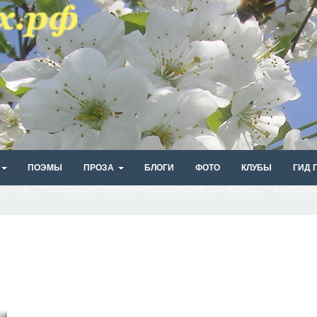
ПОЭМЫ
ПРОЗА
БЛОГИ
ФОТО
КЛУБЫ
ГИД 