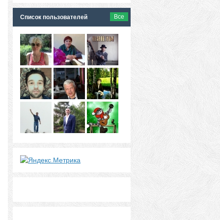
Все
Список пользователей