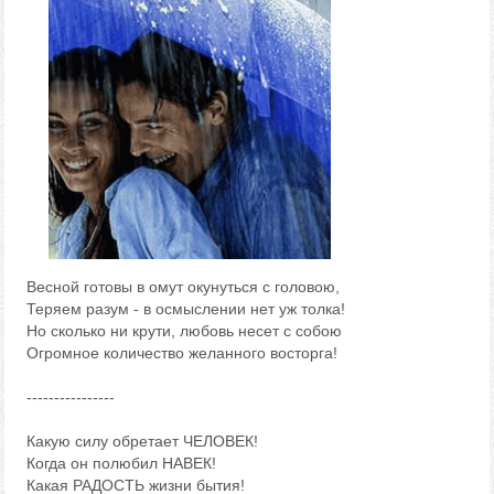
Весной готовы в омут окунуться с головою,
Теряем разум - в осмыслении нет уж толка!
Но сколько ни крути, любовь несет с собою
Огромное количество желанного восторга!
----------------
Какую силу обретает ЧЕЛОВЕК!
Когда он полюбил НАВЕК!
Какая РАДОСТЬ жизни бытия!