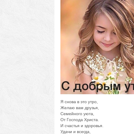
Я снова в это утро,
Желаю вам друзья,
Семейного уюта,
От Господа Христа.
И счастья и здоровья.
Удачи и всегда,