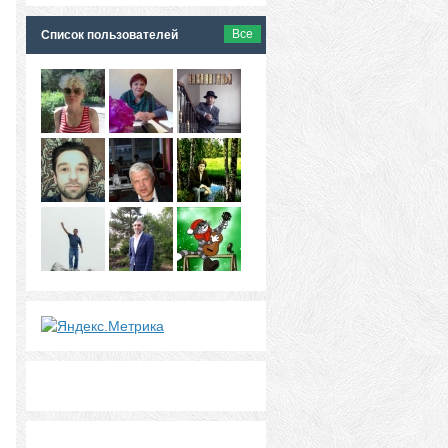
Все
Список пользователей