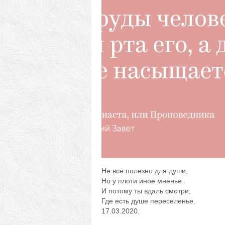
Не всё полезно для души,
Но у плоти иное мненье.
И потому ты вдаль смотри,
Где есть душе переселенье.
17.03.2020.