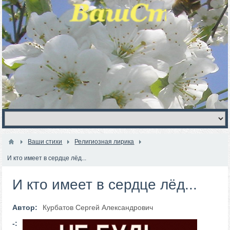
Ваши стихи
Религиозная лирика
И кто имеет в сердце лёд...
И кто имеет в сердце лёд...
Автор:
Курбатов Сергей Александрович
-: