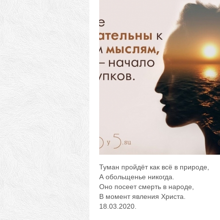
Туман пройдёт как всё в природе,
А обольщенье никогда.
Оно посеет смерть в народе,
В момент явления Христа.
18.03.2020.