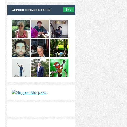
Все
Список пользователей