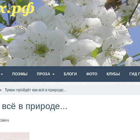
ПОЭМЫ
ПРОЗА
БЛОГИ
ФОТО
КЛУБЫ
ГИД 
Туман пройдёт как всё в природе...
всё в природе...
ович