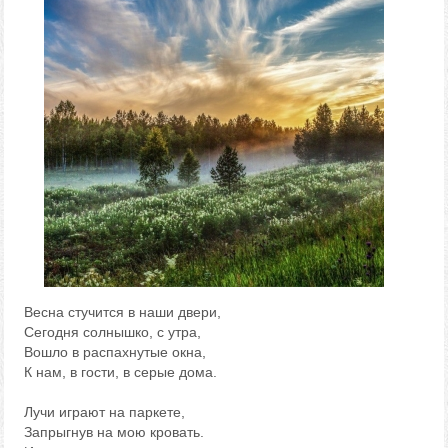
Весна стучится в наши двери,
Сегодня солнышко, с утра,
Вошло в распахнутые окна,
К нам, в гости, в серые дома.
Лучи играют на паркете,
Запрыгнув на мою кровать.