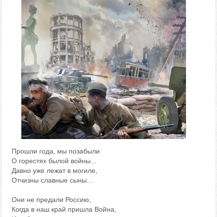
Прошли года, мы позабыли
О горестях былой войны...
Давно уже лежат в могиле,
Отчизны славные сыны...
Они не предали Россию,
Когда в наш край пришла Война,