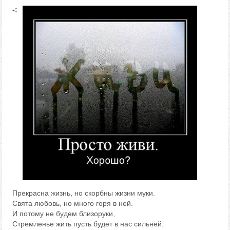
-:
Прекрасна жизнь, но скорбны жизни муки.
Свята любовь, но много горя в ней.
И потому не будем близоруки,
Стремленье жить пусть будет в нас сильней.