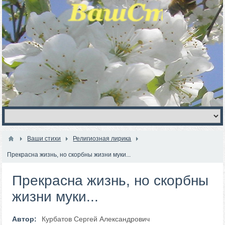
Ваши стихи
Религиозная лирика
Прекрасна жизнь, но скорбны жизни муки...
Прекрасна жизнь, но скорбны
жизни муки...
Автор:
Курбатов Сергей Александрович