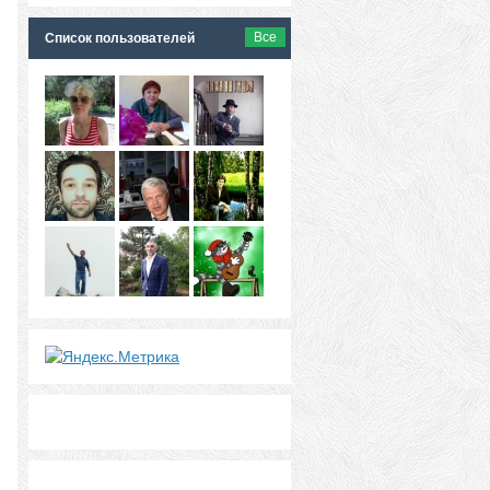
Все
Список пользователей