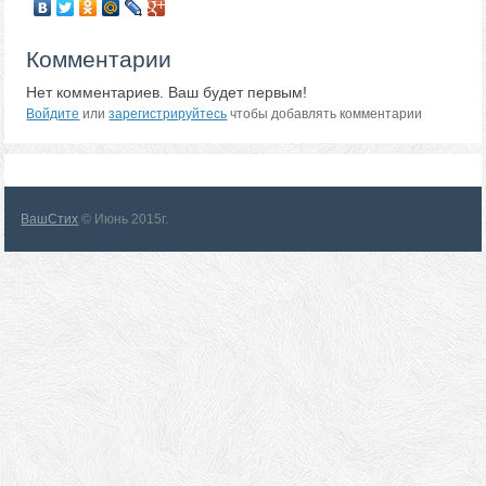
Комментарии
Нет комментариев. Ваш будет первым!
Войдите
или
зарегистрируйтесь
чтобы добавлять комментарии
ВашСтих
© Июнь 2015г.