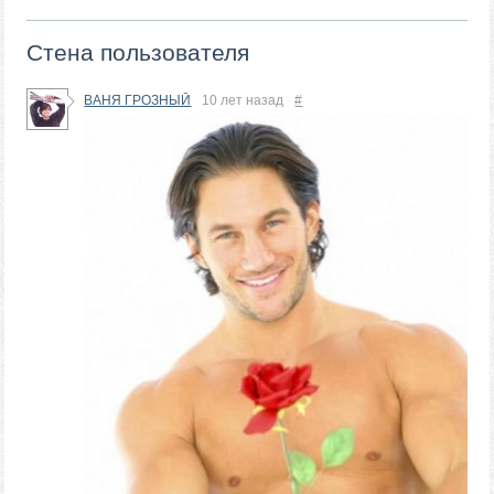
Стена пользователя
ВАНЯ ГРОЗНЫЙ
10 лет назад
#