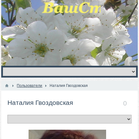
Пользователи
Наталия Гвоздовская
Наталия Гвоздовская
0