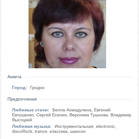
Анкета
Город:
Гродно
Предпочтения
Любимые стихи:
Белла Ахмадулина, Евгений
Евтушенко, Сергей Есенин, Вероника Тушнова, Владимир
Высоцкий
Любимая музыка:
Инструментальная, electronic,
discoRock, trance, классика, шансон