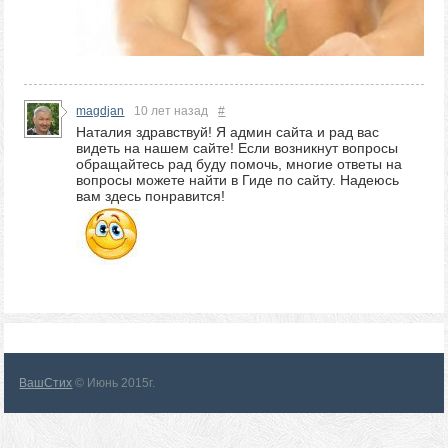
magdjan
10 лет назад
#
Наталия здравствуй! Я админ сайта и рад вас
видеть на нашем сайте! Если возникнут вопросы
обращайтесь рад буду помочь, многие ответы на
вопросы можете найти в Гиде по сайту. Надеюсь
вам здесь понравится!
ВашСтих
© Июнь 2015г.