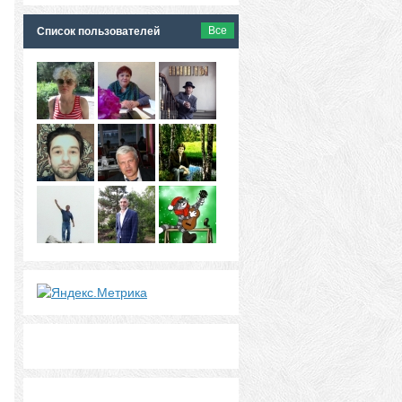
Все
Список пользователей