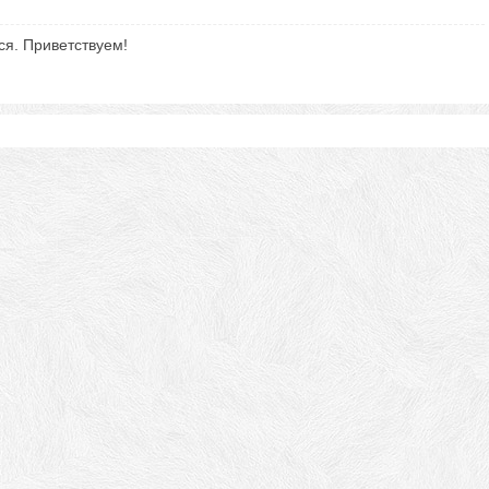
ся. Приветствуем!