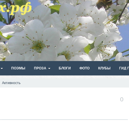
ПОЭМЫ
ПРОЗА
БЛОГИ
ФОТО
КЛУБЫ
ГИД 
Активность
0