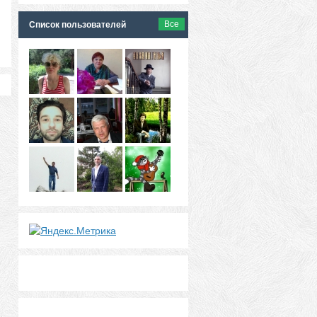
Все
Список пользователей