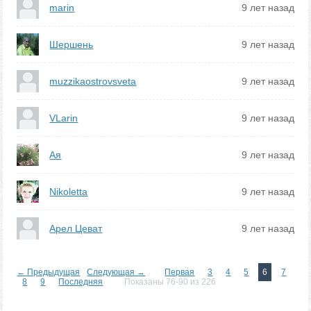
marin
9 лет назад
Шершень
9 лет назад
muzzikaostrovsveta
9 лет назад
VLarin
9 лет назад
Ая
9 лет назад
Nikoletta
9 лет назад
Арел Цеват
9 лет назад
← Предыдущая
Следующая →
Первая
3
4
5
6
7
8
9
Последняя
Показаны 76-90 из 226