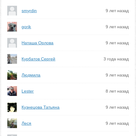
smyrdin
9 лет назад
gorik
9 лет назад
Наташа Орлова
9 лет назад
Курбатов Сергей
3 года назад
Людмила
9 лет назад
Lester
8 лет назад
Кузнецова Татьяна
9 лет назад
Леся
9 лет назад