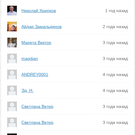
Николай Хрипков
1 год назад
Айдар Замальдинов
2 года назад
Марета Виктор
3 года назад
magdjan
3 года назад
ANDREY0001
4 года назад
Эд. Н.
4 года назад
Светлана Ветер
3 года назад
Светлана Ветер
3 года назад