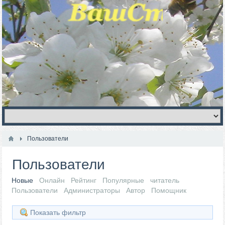
Пользователи
Пользователи
Новые
Онлайн
Рейтинг
Популярные
читатель
Пользователи
Администраторы
Автор
Помощник
Показать фильтр